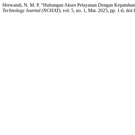
Herwandi, N. M. P. “Hubungan Akses Pelayanan Dengan Kepatuhan 
Technology Journal (NCHAT)
, vol. 5, no. 1, Mar. 2025, pp. 1-6, doi